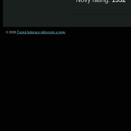
© 2026
Česká federace piškvorek a renju