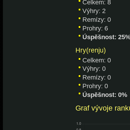
Celkem: 8
Výhry: 2
Remízy: 0
Prohry: 6
Úspěšnost: 25
Hry(renju)
Celkem: 0
Výhry: 0
Remízy: 0
Prohry: 0
Úspěšnost: 0%
Graf vývoje rank