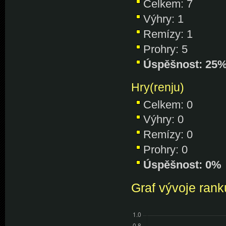
Celkem: 7
Výhry: 1
Remízy: 1
Prohry: 5
Úspěšnost: 25
Hry(renju)
Celkem: 0
Výhry: 0
Remízy: 0
Prohry: 0
Úspěšnost: 0%
Graf vývoje rank