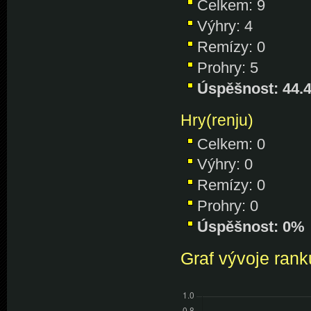
Celkem: 9
Výhry: 4
Remízy: 0
Prohry: 5
Úspěšnost: 44.
Hry(renju)
Celkem: 0
Výhry: 0
Remízy: 0
Prohry: 0
Úspěšnost: 0%
Graf vývoje rank